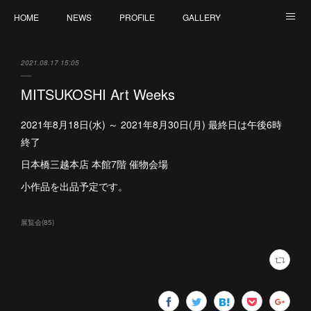
HOME
NEWS
PROFILE
GALLERY
ONLINE SHOP
CONTACT
2021.08.17 15:05
MITSUKOSHI Art Weeks
2021年8月18日(水) ～ 2021年8月30日(月) 最終日は午後6時
終了
日本橋三越本店 本館7階 催物会場
小作品を出品予定です。
展覧会
(
85
)