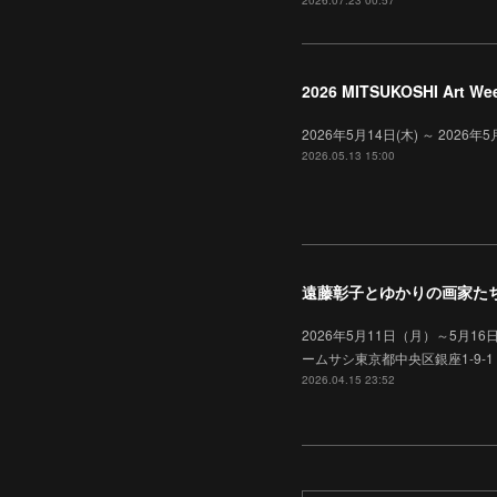
2026.07.23 00:57
2026 MITSUKOSHI Art We
2026年5月14日(木) ～ 20
2026.05.13 15:00
遠藤彰子とゆかりの画家た
2026年5月11日（月）～5月16
ームサシ東京都中央区銀座1-9-1
2026.04.15 23:52