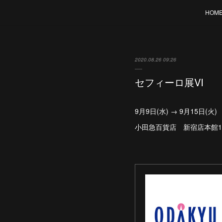
HOM
2020.08.26 09:26
セフィーロ展VI
9月9日(水) → 9月15日(
小田急百貨店 新宿店本館1